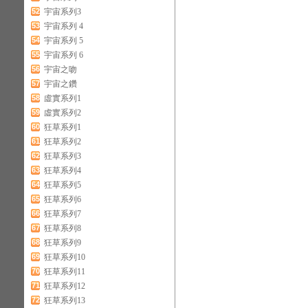
52
宇宙系列3
53
宇宙系列 4
54
宇宙系列 5
55
宇宙系列 6
56
宇宙之吻
57
宇宙之鑽
58
虛實系列1
59
虛實系列2
60
狂草系列1
61
狂草系列2
62
狂草系列3
63
狂草系列4
64
狂草系列5
65
狂草系列6
66
狂草系列7
67
狂草系列8
68
狂草系列9
69
狂草系列10
70
狂草系列11
71
狂草系列12
72
狂草系列13