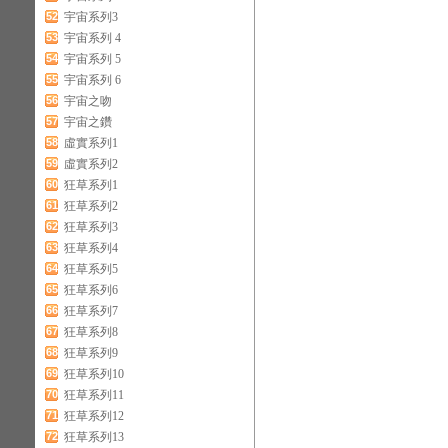
52
宇宙系列3
53
宇宙系列 4
54
宇宙系列 5
55
宇宙系列 6
56
宇宙之吻
57
宇宙之鑽
58
虛實系列1
59
虛實系列2
60
狂草系列1
61
狂草系列2
62
狂草系列3
63
狂草系列4
64
狂草系列5
65
狂草系列6
66
狂草系列7
67
狂草系列8
68
狂草系列9
69
狂草系列10
70
狂草系列11
71
狂草系列12
72
狂草系列13